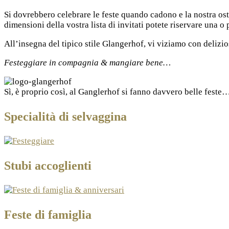
Si dovrebbero celebrare le feste quando cadono e la nostra oste
dimensioni della vostra lista di invitati potete riservare una o
All’insegna del tipico stile Glangerhof, vi viziamo con delizi
Festeggiare in compagnia & mangiare bene…
Sì, è proprio così, al Ganglerhof si fanno davvero belle feste
Specialità di selvaggina
Stubi accoglienti
Feste di famiglia