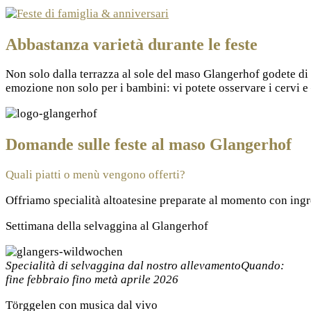
Abbastanza varietà durante le feste
Non solo dalla terrazza al sole del maso Glangerhof godete di 
emozione non solo per i bambini: vi potete osservare i cervi e 
Domande sulle feste al maso Glangerhof
Quali piatti o menù vengono offerti?
Offriamo specialità altoatesine preparate al momento con ingre
Settimana della selvaggina al Glangerhof
Specialità di selvaggina dal nostro allevamento
Quando:
fine febbraio fino metà aprile 2026
Törggelen con musica dal vivo