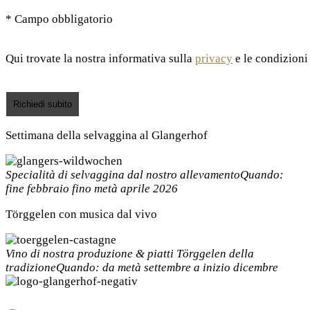
* Campo obbligatorio
Qui trovate la nostra informativa sulla
privacy
e le condizioni
Settimana della selvaggina al Glangerhof
Specialità di selvaggina dal nostro allevamento
Quando:
fine febbraio fino metà aprile 2026
Törggelen con musica dal vivo
Vino di nostra produzione & piatti Törggelen della
tradizione
Quando: da metà settembre a inizio dicembre