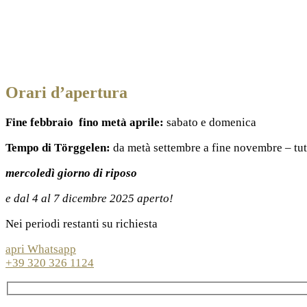
Orari d’apertura
Fine febbraio fino metà aprile:
sabato e domenica
Tempo di Törggelen:
da metà settembre a fine novembre – tutt
mercoledì giorno di riposo
e dal 4 al 7 dicembre 2025 aperto!
Nei periodi restanti su richiesta
apri Whatsapp
+39 320 326 1124